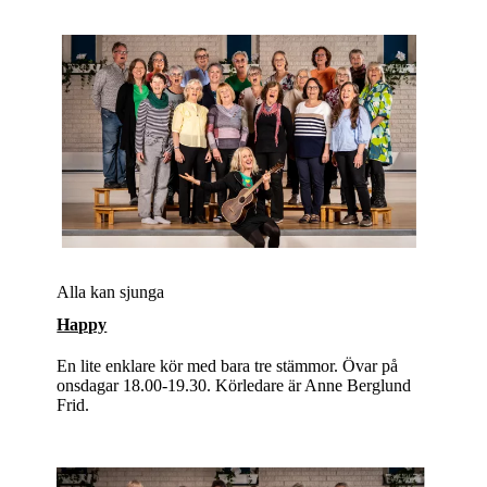
Alla kan sjunga
Happy
En lite enklare kör med bara tre stämmor. Övar på
onsdagar 18.00-19.30. Körledare är Anne Berglund
Frid.