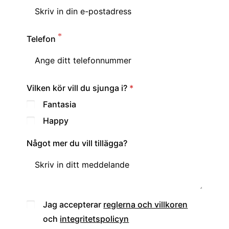
Telefon
Vilken kör vill du sjunga i?
Fantasia
Happy
Något mer du vill tillägga?
Jag accepterar
reglerna och villkoren
och
integritetspolicyn