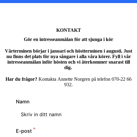
KONTAKT
Gör en intresseanmälan för att sjunga i kör
Vårterminen börjar i januari och höstterminen i augusti. Just
nu finns det plats för nya sångare i alla våra körer. Fyll i vår
intresseanmälan inför hösten och vi återkommer snarast till
dig.
Har du frågor?
Kontakta Annette Norgren på telefon 070-22 66
932.
Namn
E-post