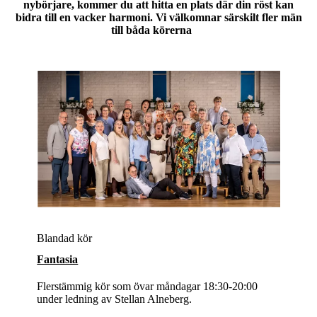
nybörjare, kommer du att hitta en plats där din röst kan
bidra till en vacker harmoni. Vi välkomnar särskilt fler
män
till båda körerna
Blandad kör
Fantasia
Flerstämmig kör som övar måndagar 18:30-20:00
under ledning av Stellan Alneberg.