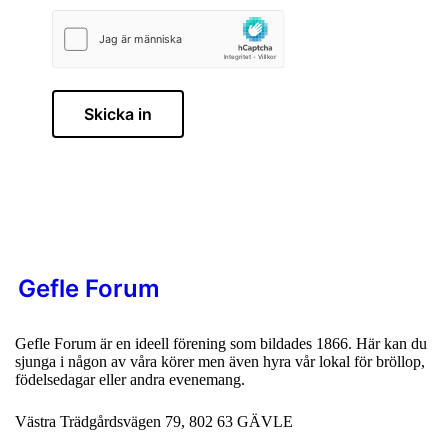
Skicka in
Gefle Forum
Gefle Forum är en ideell förening som bildades 1866. Här kan du
sjunga i någon av våra körer men även hyra vår lokal för bröllop,
födelsedagar eller andra evenemang.
Västra Trädgårdsvägen 79, 802 63 GÄVLE